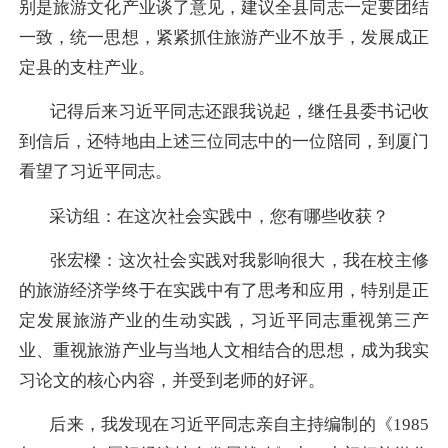
别是旅游文化产业谈了意见，建议全县同志一定要团结
一致，统一思想，紧紧抓住旅游产业不放手，发展成正
定县的支柱产业。
记得后来习近平同志还跟我说起，继任县委书记收
到信后，还特地由上述三位同志中的一位陪同，到厦门
看望了习近平同志。
采访组：在这次社会实践中，您有哪些收获？
张宏樑：
这次社会实践对我影响很大，我在校主修
的旅游经济学终于在实践中有了思考和应用，特别是正
定发展旅游产业的生动实践，习近平同志重视第三产
业、重视旅游产业与当地人文相结合的思想，成为我实
习论文的核心内容，并受到老师的好评。
后来，我发现在习近平同志亲自主持编制的《1985