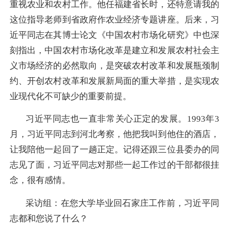
重视农业和农村工作。他任福建省长时，还特意请我的
这位指导老师到省政府作农业经济专题讲座。后来，习
近平同志在其博士论文《中国农村市场化研究》中也深
刻指出，中国农村市场化改革是建立和发展农村社会主
义市场经济的必然取向，是突破农村改革和发展瓶颈制
约、开创农村改革和发展新局面的重大举措，是实现农
业现代化不可缺少的重要前提。
习近平同志也一直非常关心正定的发展。1993年3
月，习近平同志到河北考察，他把我叫到他住的酒店，
让我陪他一起回了一趟正定。记得还跟三位县委办的同
志见了面，习近平同志对那些一起工作过的干部都很挂
念，很有感情。
采访组：在您大学毕业回石家庄工作前，习近平同
志都和您说了什么？