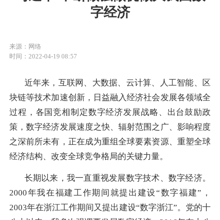
字经济
来源：网络
时间：2022-04-19 08:57
近年来，互联网、大数据、云计算、人工智能、区
块链等技术加速创新，日益融入经济社会发展各领域全
过程，各国竞相制定数字经济发展战略、出台鼓励政
策，数字经济发展速度之快、辐射范围之广、影响程度
之深前所未有，正在成为重组全球要素资源、重塑全球
经济结构、改变全球竞争格局的关键力量。
长期以来，我一直重视发展数字技术、数字经济。
2000年我在福建工作期间就提出建设“数字福建”，
2003年在浙江工作期间又提出建设“数字浙江”。党的十