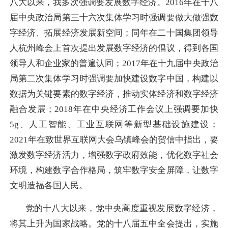
八大以来，我多次强调要发展数字经济。2016年在十八
届中央政治局第三十六次集体学习时强调要做大做强数
字经济、拓展经济发展新空间；同年在二十国集团领导
人杭州峰会上首次提出发展数字经济的倡议，得到各国
领导人和企业家的普遍认同；2017年在十九届中央政治
局第二次集体学习时强调要加快建设数字中国，构建以
数据为关键要素的数字经济，推动实体经济和数字经济
融合发展；2018年在中央经济工作会议上强调要加快
5g、人工智能、工业互联网等新型基础设施建设；
2021年在致世界互联网大会乌镇峰会的贺信中指出，要
激发数字经济活力，增强数字政府效能，优化数字社会
环境，构建数字合作格局，筑牢数字安全屏障，让数字
文明造福各国人民。
党的十八大以来，党中央高度重视发展数字经济，
将其上升为国家战略。党的十八届五中全会提出，实施