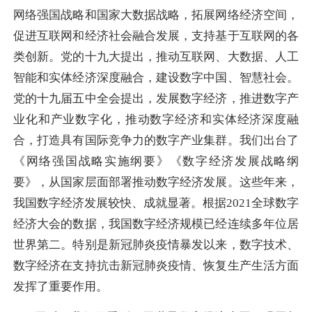
网络强国战略和国家大数据战略，拓展网络经济空间，
促进互联网和经济社会融合发展，支持基于互联网的各
类创新。党的十九大提出，推动互联网、大数据、人工
智能和实体经济深度融合，建设数字中国、智慧社会。
党的十九届五中全会提出，发展数字经济，推进数字产
业化和产业数字化，推动数字经济和实体经济深度融
合，打造具有国际竞争力的数字产业集群。我们出台了
《网络强国战略实施纲要》《数字经济发展战略纲
要》，从国家层面部署推动数字经济发展。这些年来，
我国数字经济发展较快、成就显著。根据2021全球数字
经济大会的数据，我国数字经济规模已经连续多年位居
世界第二。特别是新冠肺炎疫情暴发以来，数字技术、
数字经济在支持抗击新冠肺炎疫情、恢复生产生活方面
发挥了重要作用。