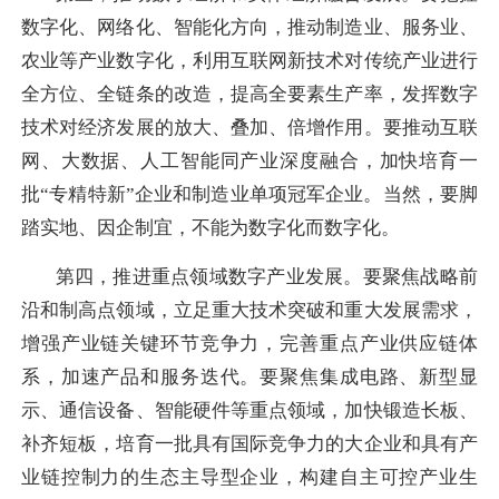
数字化、网络化、智能化方向，推动制造业、服务业、
农业等产业数字化，利用互联网新技术对传统产业进行
全方位、全链条的改造，提高全要素生产率，发挥数字
技术对经济发展的放大、叠加、倍增作用。要推动互联
网、大数据、人工智能同产业深度融合，加快培育一
批“专精特新”企业和制造业单项冠军企业。当然，要脚
踏实地、因企制宜，不能为数字化而数字化。
第四，推进重点领域数字产业发展。要聚焦战略前
沿和制高点领域，立足重大技术突破和重大发展需求，
增强产业链关键环节竞争力，完善重点产业供应链体
系，加速产品和服务迭代。要聚焦集成电路、新型显
示、通信设备、智能硬件等重点领域，加快锻造长板、
补齐短板，培育一批具有国际竞争力的大企业和具有产
业链控制力的生态主导型企业，构建自主可控产业生